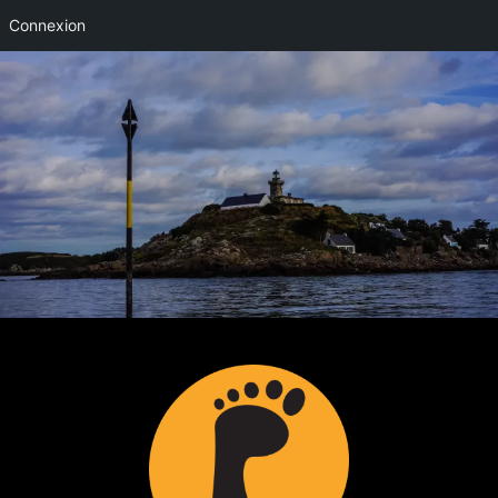
Connexion