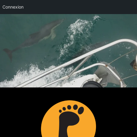
Connexion