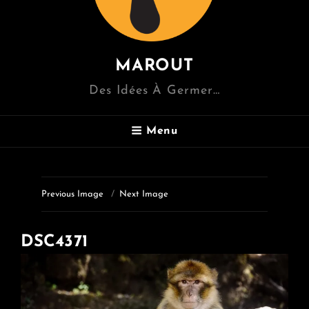
MAROUT
Des Idées À Germer…
Menu
Previous Image
Next Image
DSC4371