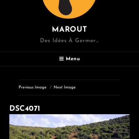
MAROUT
Des Idées À Germer…
Menu
Previous Image
Next Image
DSC4071