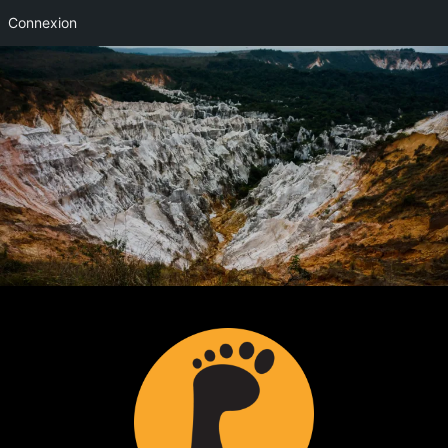
Connexion