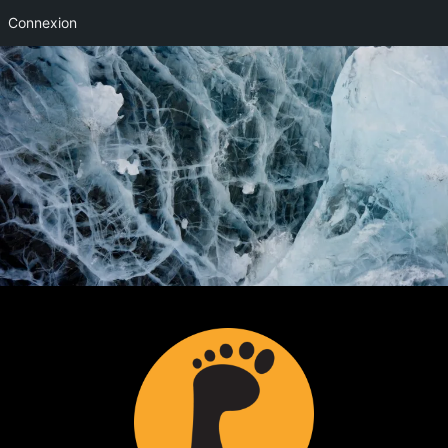
Connexion