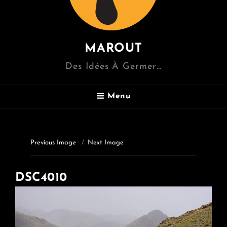
MAROUT
Des Idées À Germer…
Menu
Previous Image
Next Image
DSC4010