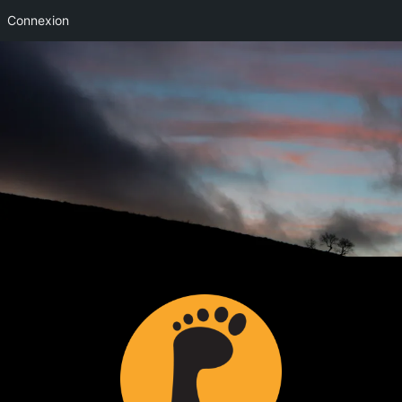
Connexion