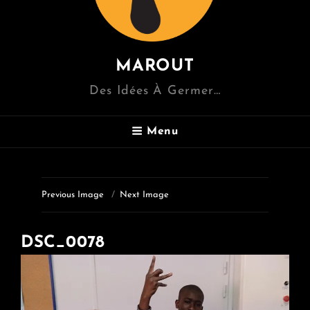
MAROUT
Des Idées À Germer…
Menu
Previous Image
Next Image
DSC_0078