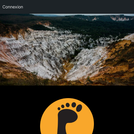
Connexion