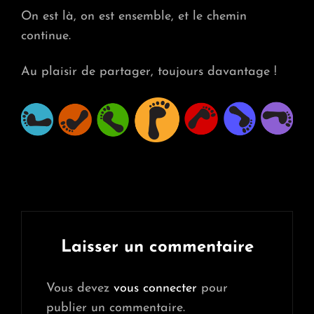
On est là, on est ensemble, et le chemin
continue.
Au plaisir de partager, toujours davantage !
Laisser un commentaire
Vous devez
vous connecter
pour
publier un commentaire.