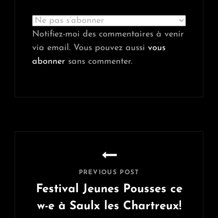
Notifiez-moi des commentaires à venir
via email. Vous pouvez aussi
vous
abonner
sans commenter.
Navigation
de
l’article
PREVIOUS POST
Festival Jeunes Pousses ce
w-e à Saulx les Chartreux!