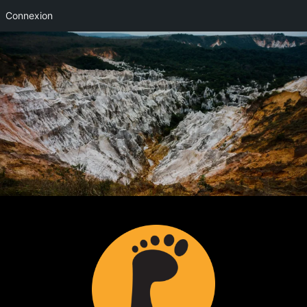
Connexion