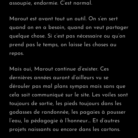
assoupie, endormie. C’est normal.
Marout est avant tout un outil. On s’en sert
quand on en a besoin, quand on veut partager
quelque chose. Si c’est pas nécessaire ou qu’on
prend pas le temps, on laisse les choses au
repos.
Mais oui, Marout continue d’exister. Ces
dernières années auront d’ailleurs vu se
dérouler pas mal plans sympas mais sans que
cela soit communiqué sur le site. Les voiles sont
toujours de sortie, les pieds toujours dans les
godasses de randonnée, les pagaies à pousser
l’eau, la pédagogie à l’honneur… Et d’autres
projets naissants ou encore dans les cartons.