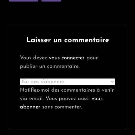
Laisser un commentaire
Vous devez
vous connecter
pour
publier un commentaire.
Notifiez-moi des commentaires à venir
via email. Vous pouvez aussi
vous
abonner
sans commenter.