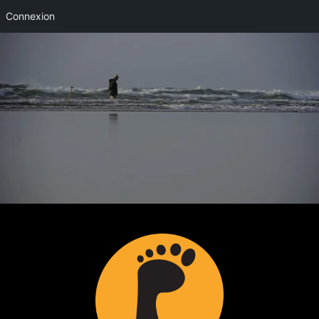
Connexion