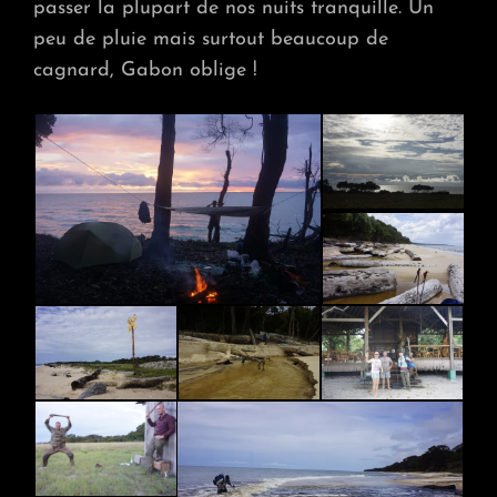
passer la plupart de nos nuits tranquille. Un
peu de pluie mais surtout beaucoup de
cagnard, Gabon oblige !