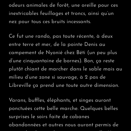
odeurs animales de forêt, une oreille pour ces
inextricables feuillages et troncs, ainsi qu’un
nez pour tous ces bruits incessants.
Ce fut une rando, pas toute récente, à deux
entre terre et mer, de la pointe Denis au
campement de Nyonié chez Béti (un peu plus
d’une cinquantaine de bornes). Bon, ça reste
plutôt chiant de marcher dans le sable mais au
milieu d’une zone si sauvage, à 2 pas de
Libreville ça prend une toute autre dimension.
Varans, buffles, éléphants, et singes auront
ponctuées cette belle marche. Quelques belles
surprises le soirs faite de cabanes
abandonnées et autres nous auront permis de