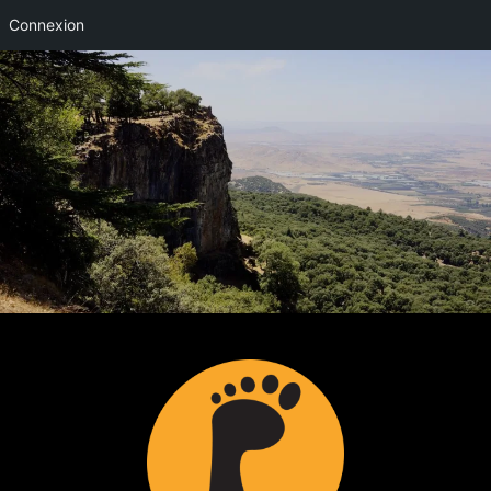
Connexion