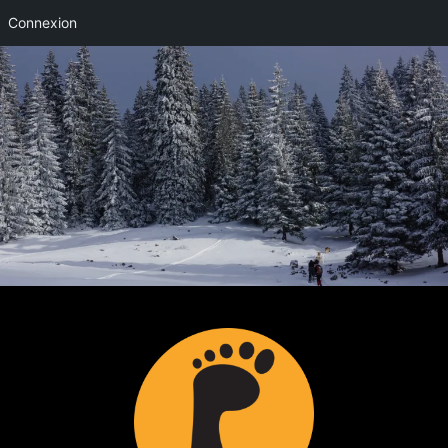
Connexion