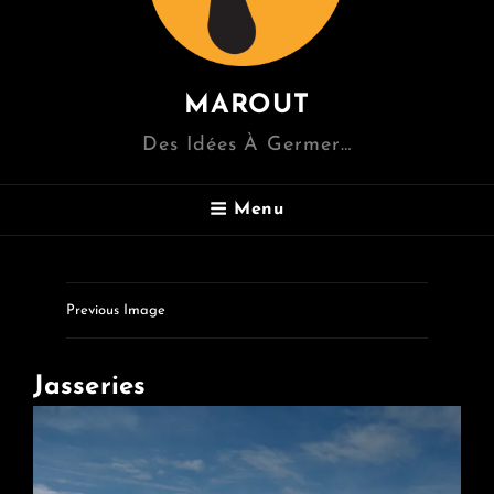
MAROUT
Des Idées À Germer…
Menu
Previous Image
Jasseries