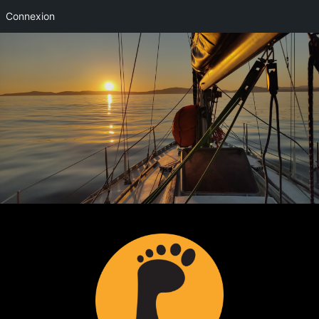
Connexion