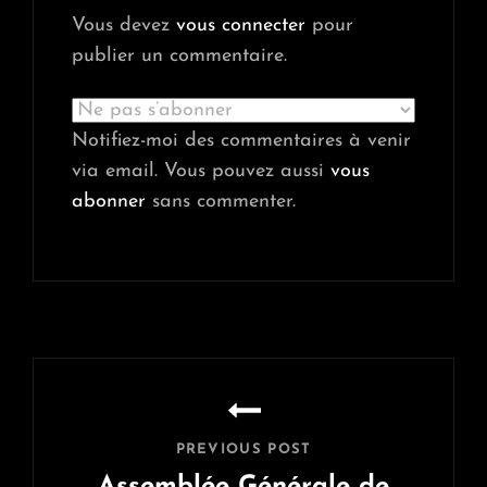
Vous devez
vous connecter
pour
publier un commentaire.
Notifiez-moi des commentaires à venir
via email. Vous pouvez aussi
vous
abonner
sans commenter.
Navigation
de
l’article
PREVIOUS POST