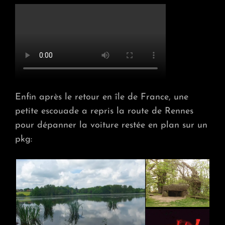
Enfin après le retour en île de France, une
petite escouade a repris la route de Rennes
pour dépanner la voiture restée en plan sur un
pkg: