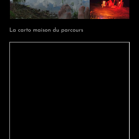
La carto maison du parcours