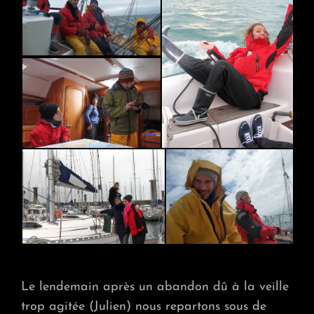
Le lendemain après un abandon dû à la veille
trop agitée (Julien) nous repartons sous de