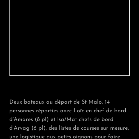
Deux bateaux au départ de St Malo, 14
personnes réparties avec Loïc en chef de bord
d’Amares (8 pl) et Isa/Mat chefs de bord
d’Arvag (6 pl), des listes de courses sur mesure,
une logistique aux petits oignons pour faire