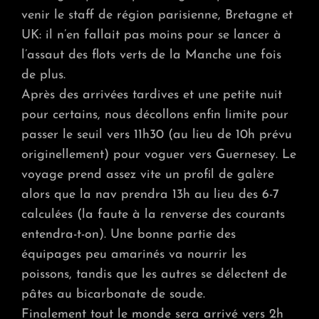
venir le staff de région parisienne, Bretagne et
UK: il n’en fallait pas moins pour se lancer à
l’assaut des flots verts de la Manche une fois
de plus.
Après des arrivées tardives et une petite nuit
pour certains, nous décollons enfin limite pour
passer le seuil vers 11h30 (au lieu de 10h prévu
originellement) pour voguer vers Guernesey. Le
voyage prend assez vite un profil de galère
alors que la nav prendra 13h au lieu des 6-7
calculées (la faute à la renverse des courants
entendra-t-on). Une bonne partie des
équipages peu amarinés va nourrir les
poissons, tandis que les autres se délectent de
pâtes au bicarbonate de soude.
Finalement tout le monde sera arrivé vers 2h