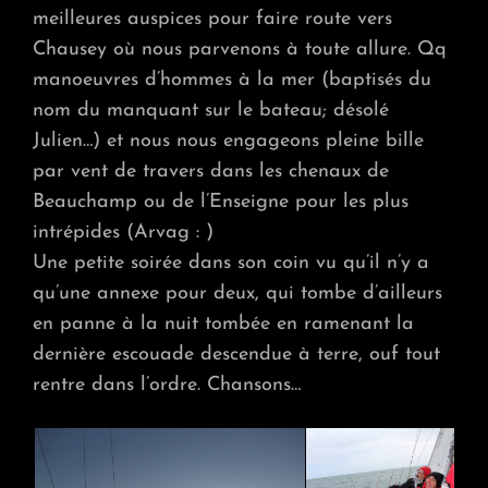
meilleures auspices pour faire route vers
Chausey où nous parvenons à toute allure. Qq
manoeuvres d’hommes à la mer (baptisés du
nom du manquant sur le bateau; désolé
Julien…) et nous nous engageons pleine bille
par vent de travers dans les chenaux de
Beauchamp ou de l’Enseigne pour les plus
intrépides (Arvag : )
Une petite soirée dans son coin vu qu’il n’y a
qu’une annexe pour deux, qui tombe d’ailleurs
en panne à la nuit tombée en ramenant la
dernière escouade descendue à terre, ouf tout
rentre dans l’ordre. Chansons…