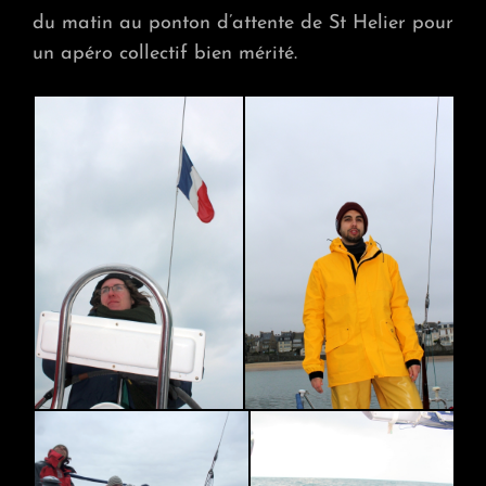
du matin au ponton d’attente de St Helier pour
un apéro collectif bien mérité.