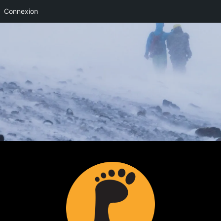
Connexion