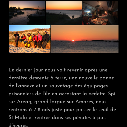
Le dernier jour nous voit revenir après une
dernière descente à terre, une nouvelle panne
de l’annexe et un sauvetage des équipages
prisonniers de l’île en accostant la vedette. Spi
sur Arvag, grand largue sur Amares, nous
rentrons à 7-8 nds juste pour passer le seuil de
St Malo et rentrer dans ses pénates à pas
d’heures.