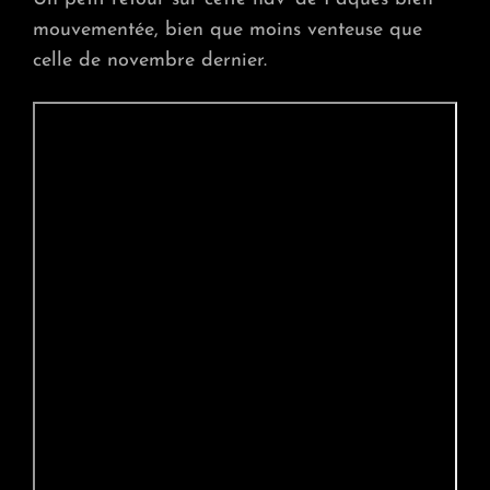
ABANDONNÉ!
mouvementée, bien que moins venteuse que
celle de novembre dernier.