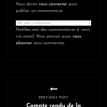
Vous devez
vous connecter
pour
publier un commentaire.
Notifiez-moi des commentaires à venir
via email. Vous pouvez aussi
vous
abonner
sans commenter.
Navigation
de
l’article
PREVIOUS POST
Compte rendu de la