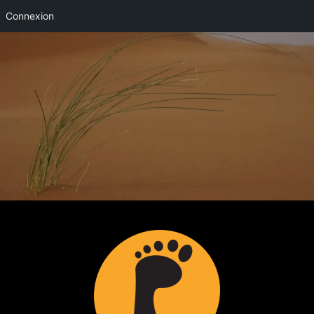
Connexion