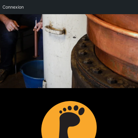
Connexion