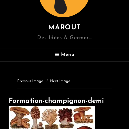
MAROUT
Des Idées À Germer…
Menu
Previous Image
Next Image
Formation-champignon-demi