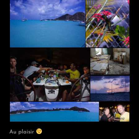
Au plaisir