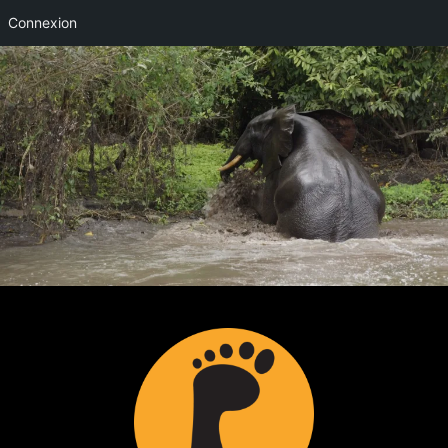
Connexion