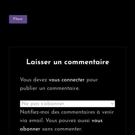
TAGS
Phare
Laisser un commentaire
Vous devez
vous connecter
pour
publier un commentaire.
Notifiez-moi des commentaires à venir
via email. Vous pouvez aussi
vous
abonner
sans commenter.