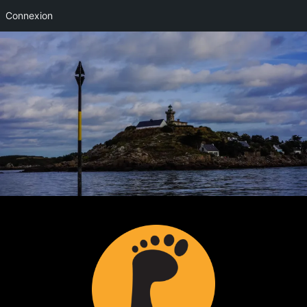
Connexion