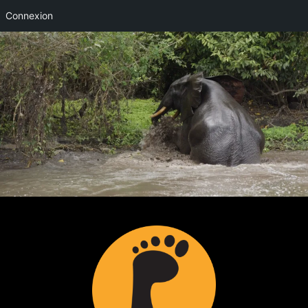
Connexion