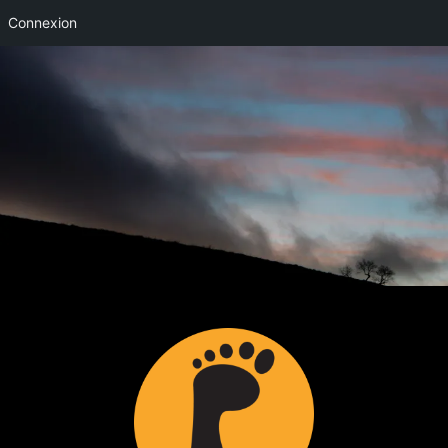
Connexion