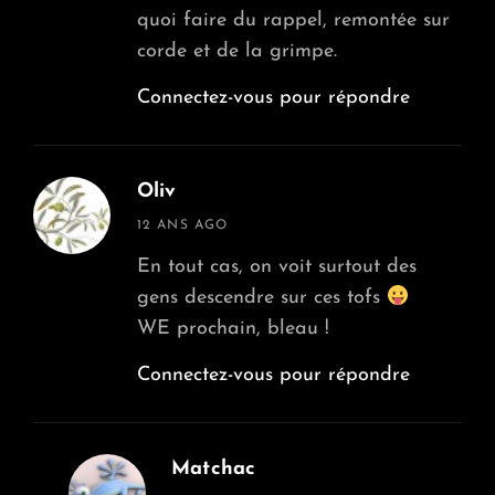
quoi faire du rappel, remontée sur
corde et de la grimpe.
Connectez-vous pour répondre
Oliv
says:
12 ANS AGO
En tout cas, on voit surtout des
gens descendre sur ces tofs
WE prochain, bleau !
Connectez-vous pour répondre
Matchac