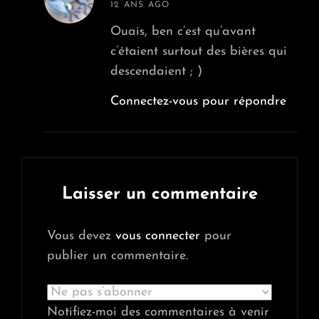
says:
12 ANS AGO
Ouais, ben c’est qu’avant
c’étaient surtout des bières qui
descendaient ; )
Connectez-vous pour répondre
Laisser un commentaire
Vous devez
vous connecter
pour
publier un commentaire.
Notifiez-moi des commentaires à venir