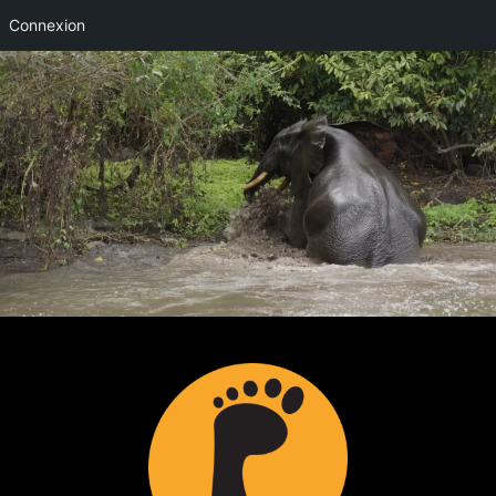
Connexion