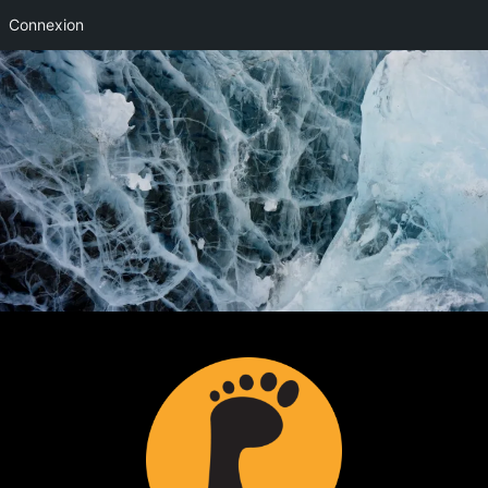
Connexion