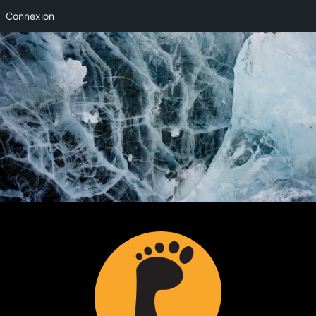
Connexion