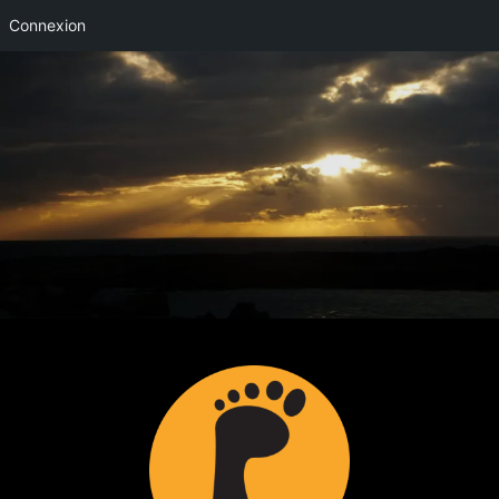
Connexion