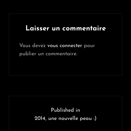
SIZE
Laisser un commentaire
Vous devez
vous connecter
pour
publier un commentaire.
Navigation
de
Published in
l’article
2014, une nouvelle peau :)