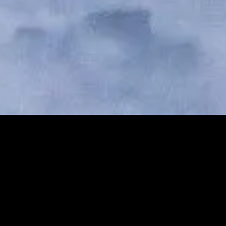
Présentation