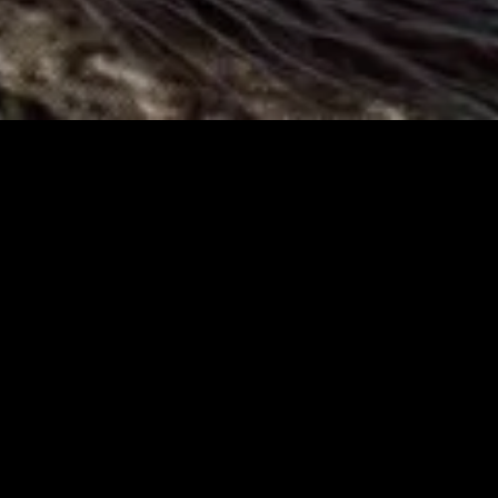
Présentation