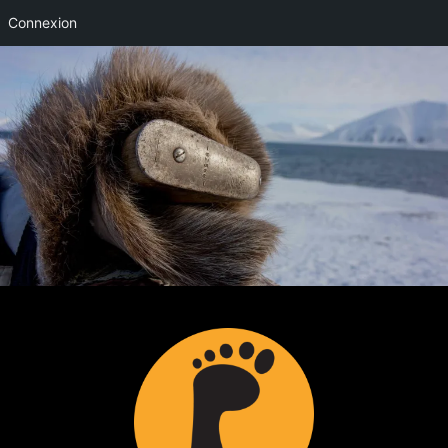
Connexion