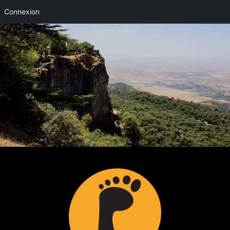
Connexion