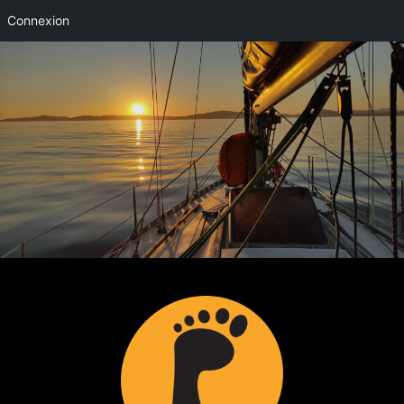
Connexion