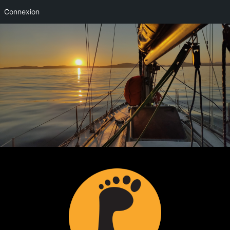
Connexion