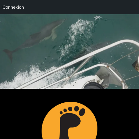
Connexion