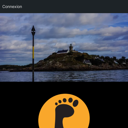
Connexion