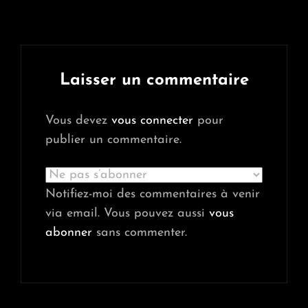
Laisser un commentaire
Vous devez
vous connecter
pour
publier un commentaire.
Notifiez-moi des commentaires à venir
via email. Vous pouvez aussi
vous
abonner
sans commenter.