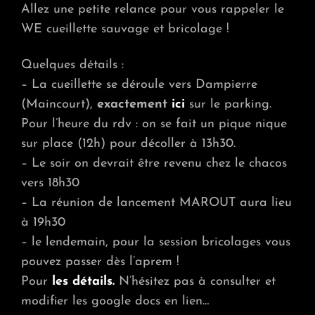
Allez une petite relance pour vous rappeler le
WE cueillette sauvage et bricolage !
Quelques détails :
– La cueillette se déroule vers Dampierre
(Maincourt),
exactement
ici
sur le parking.
Pour l’heure du rdv : on se fait un pique nique
sur place (12h) pour décoller à 13h30.
– Le soir on devrait être revenu chez le chacos
vers 18h30
– La réunion de lancement MAROUT aura lieu
à 19h30
– le lendemain, pour la session bricolages vous
pouvez passer dès l’aprem !
Pour
les détails.
N’hésitez pas à consulter et
modifier les google docs en lien…