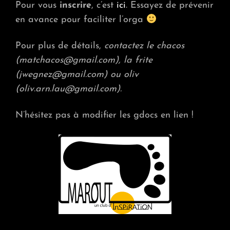
Pour vous
inscrire
, c’est
ici
. Essayez de prévenir
en avance pour faciliter l’orga
Pour plus de détails,
contactez le chacos
(matchacos@gmail.com), la frite
(jwegnez@gmail.com) ou oliv
(oliv.arn.lau@gmail.com).
N’hésitez pas à modifier les gdocs en lien !