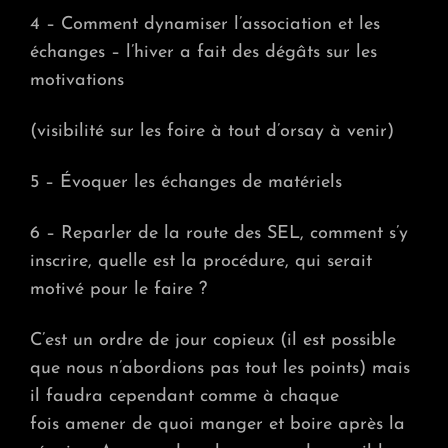
4 – Comment dynamiser l’association et les
échanges – l’hiver a fait des dégâts sur les
motivations
(visibilité sur les foire à tout d’orsay à venir)
5 – Évoquer les échanges de matériels
6 – Reparler de la route des SEL, comment s’y
inscrire, quelle est la procédure, qui serait
motivé pour le faire ?
C’est un ordre de jour copieux (il est possible
que nous n’abordions pas tout les points) mais
il faudra cependant comme à chaque
fois
amener de quoi manger et boire après la