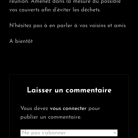
réunion
. Amenez dans la mesure du possible
vos couverts afin d’éviter les déchets.
N’hésitez pas à en parler à vos voisins et amis
A bientôt
Laisser un commentaire
Vous devez
vous connecter
pour
publier un commentaire.