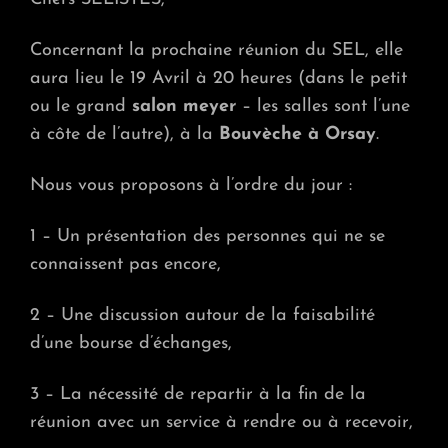
SEL
Concernant la prochaine réunion du SEL, elle
aura lieu le
19 Avril à 20 heures
(dans le petit
ou le grand
salon meyer
– les salles sont l’une
à côte de l’autre), à la
Bouvèche à Orsay
.
Nous vous proposons à l’ordre du jour :
1 – Un présentation des personnes qui ne se
connaissent pas encore,
2 – Une discussion autour de la faisabilité
d’une bourse d’échanges,
3 – La nécessité de repartir à la fin de la
réunion avec un service à rendre ou à recevoir,