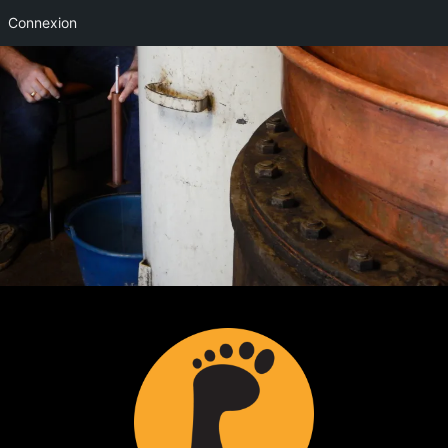
Connexion