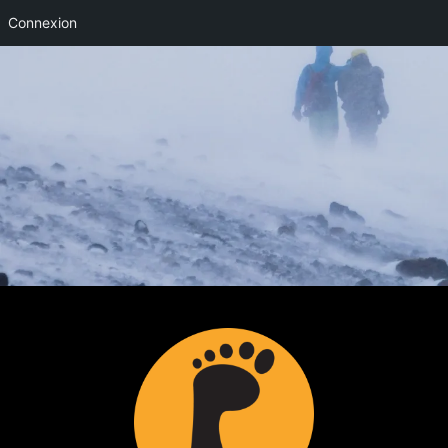
Connexion