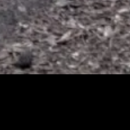
Search