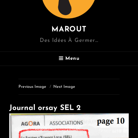
MAROUT
Des Idées À Germer…
Menu
Previous Image
Next Image
Journal orsay SEL 2