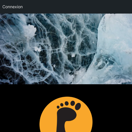
Connexion