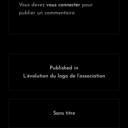
Vous devez
vous connecter
pour
publier un commentaire.
Navigation
de
Published in
l’article
L’évolution du logo de l’association
Sans titre