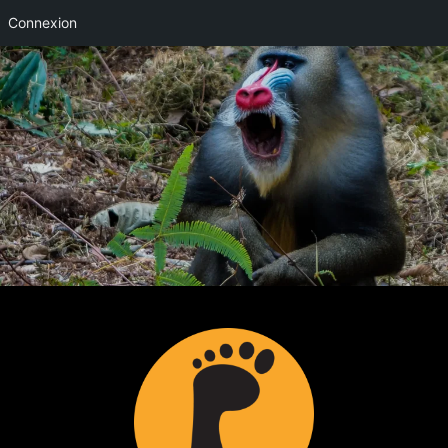
Connexion