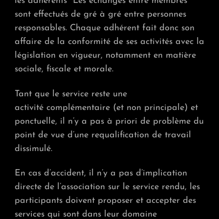
les adhérents Les échanges entre membres
sont effectués de gré à gré entre personnes
responsables. Chaque adhérent fait donc son
affaire de la conformité de ses activités avec la
législation en vigueur, notamment en matière
sociale, fiscale et morale.
Tant que le service reste une
activité complémentaire (et non principale) et
ponctuelle, il n’y a pas à priori de problème du
point de vue d’une requalification de travail
dissimulé.
En cas d’accident, il n’y a pas d’implication
directe de l’association sur le service rendu, les
participants doivent proposer et accepter des
services qui sont dans leur domaine