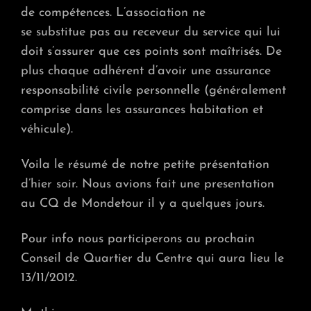
de compétences. L’association ne
se substitue pas au receveur du service qui lui
doit s’assurer que ces points sont maîtrisés. De
plus chaque adhérent d’avoir une assurance
responsabilité civile personnelle (généralement
comprise dans les assurances habitation et
véhicule).
Voila le résumé de notre petite présentation
d’hier soir. Nous avions fait une presentation
au CQ de Mondetour il y a quelques jours.
Pour info nous participerons au prochain
Conseil de Quartier du Centre qui aura lieu le
13/11/2012.