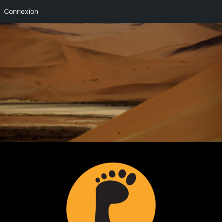
Connexion