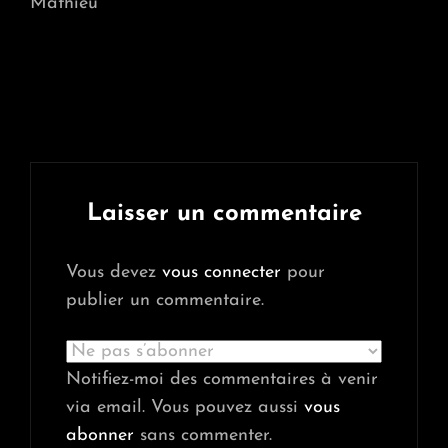
Mathieu
Laisser un commentaire
Vous devez
vous connecter
pour
publier un commentaire.
Notifiez-moi des commentaires à venir
via email. Vous pouvez aussi
vous
abonner
sans commenter.