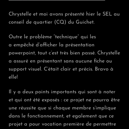
Chrystelle et moi avons présenté hier le SEL au
conseil de quartier (CQ) du Guichet.
Outre le problème “technique” qui les
a empêché d’afficher la présentation
powerpoint, tout c’est très bien passé. Chrystelle
a assuré en présentant sans aucune fiche ou
support visuel. C’était clair et précis. Bravo à
elle!
Il y a deux points importants qui sont à noter
et qui ont été exposés : ce projet ne pourra être
une réussite que si chaque membre s’implique
dans le fonctionnement, et egalement que ce
projet a pour vocation première de permettre