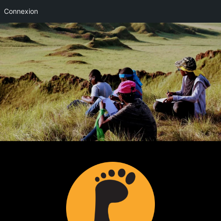
Connexion