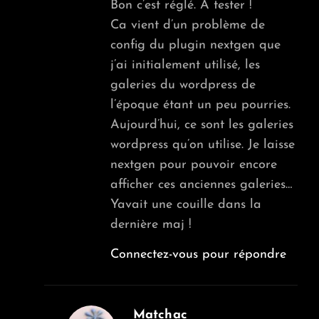
Bon c’est réglé. A tester !
Ca vient d’un problème de
config du plugin nextgen que
j’ai initialement utilisé, les
galeries du wordpress de
l’époque étant un peu pourries.
Aujourd’hui, ce sont les galeries
wordpress qu’on utilise. Je laisse
nextgen pour pouvoir encore
afficher ces anciennes galeries…
Yavait une couille dans la
dernière maj !
Connectez-vous pour répondre
Matchac