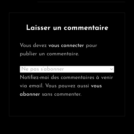
Laisser un commentaire
Vous devez
vous connecter
pour
publier un commentaire.
Notifiez-moi des commentaires à venir
via email. Vous pouvez aussi
vous
abonner
sans commenter.