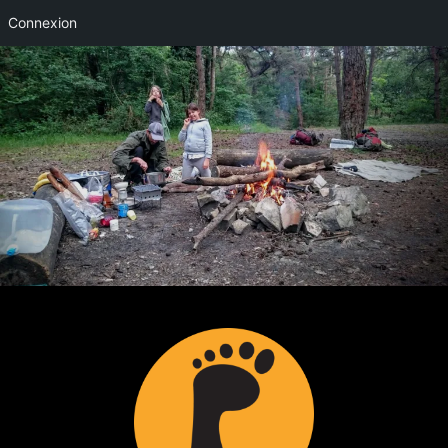
Connexion