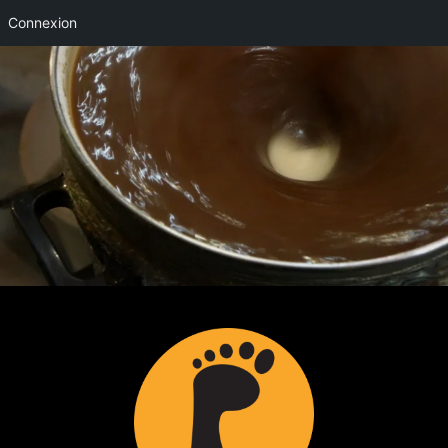
Connexion