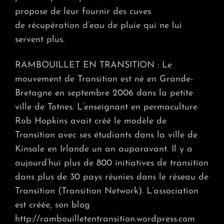
propose de leur fournir des cuves
de récupération d’eau de pluie qui ne lui
servent plus.
RAMBOUILLET EN TRANSITION : Le
mouvement de Transition est né en Grande-
Bretagne en septembre 2006 dans la petite
ville de Totnes. L’enseignant en permaculture
Rob Hopkins avait créé le modèle de
Transition avec ses étudiants dans la ville de
Kinsale en Irlande un an auparavant. Il y a
aujourd’hui plus de 800 initiatives de transition
dans plus de 30 pays réunies dans le réseau de
Transition (Transition Network). L’association
est créée, son blog
http://rambouilletentransition.wordpress.com