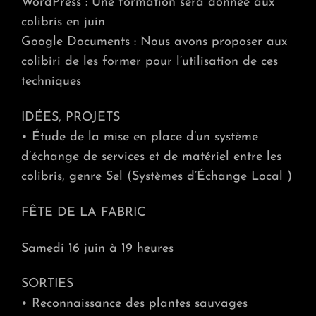
WordPress : Une formation sera donnée aux
colibris en juin
Google Documents : Nous avons proposer aux
colibiri de les former pour l’utilisation de ces
techniques
IDÉES, PROJETS
• Étude de la mise en place d’un système
d’échange de services et de matériel entre les
colibris, genre Sel (Systèmes d’Échange Local )
FÊTE DE LA FABRIC
Samedi 16 juin à 19 heures
SORTIES
• Reconnaissance des plantes sauvages