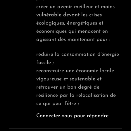
créer un avenir meilleur et moins
vulnérable devant les crises
écologiques, énergétiques et
économiques qui menacent en
agissant dès maintenant pour :
réduire la consommation d’énergie
fossile ;
reconstruire une économie locale
vigoureuse et soutenable et
retrouver un bon degré de
résilience par la relocalisation de
ce qui peut l’être ;
Connectez-vous pour répondre