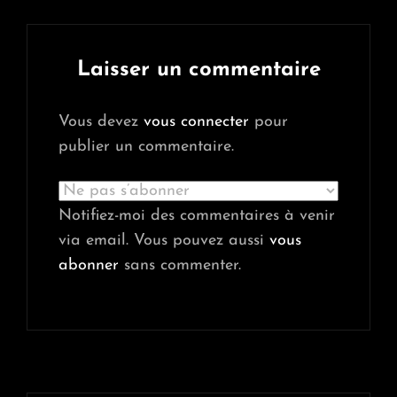
Laisser un commentaire
Vous devez
vous connecter
pour
publier un commentaire.
Notifiez-moi des commentaires à venir
via email. Vous pouvez aussi
vous
abonner
sans commenter.