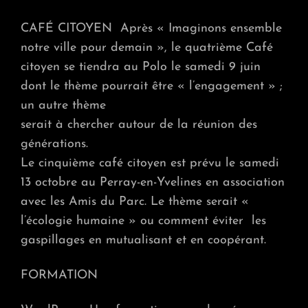
CAFÉ CITOYEN Après « Imaginons ensemble
notre ville pour demain », le quatrième Café
citoyen se tiendra au Polo le samedi 9 juin
dont le thème pourrait être « l’engagement » ;
un autre thème
serait à chercher autour de la réunion des
générations.
Le cinquième café citoyen est prévu le samedi
13 octobre au Perray-en-Yvelines en association
avec les Amis du Parc. Le thème serait «
l’écologie humaine » ou comment éviter les
gaspillages en mutualisant et en coopérant.
FORMATION