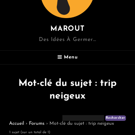
MAROUT
Des Idées À Germer…
Menu
Mot-clé du sujet : trip
neigeux
Accueil
›
Forums
›
Mot-clé du sujet : trip neigeux
1 sujet (sur un total de 1)