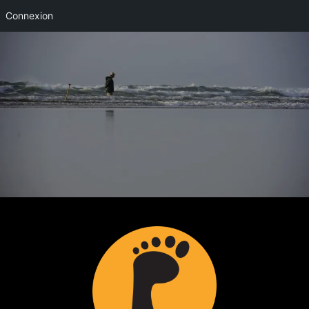
Connexion