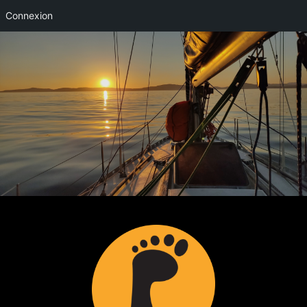
Connexion