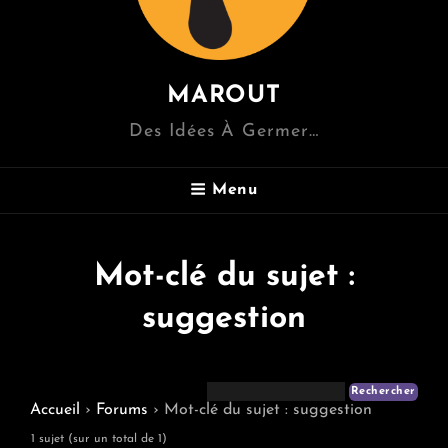
MAROUT
Des Idées À Germer…
Menu
Mot-clé du sujet :
suggestion
Accueil
›
Forums
›
Mot-clé du sujet : suggestion
1 sujet (sur un total de 1)