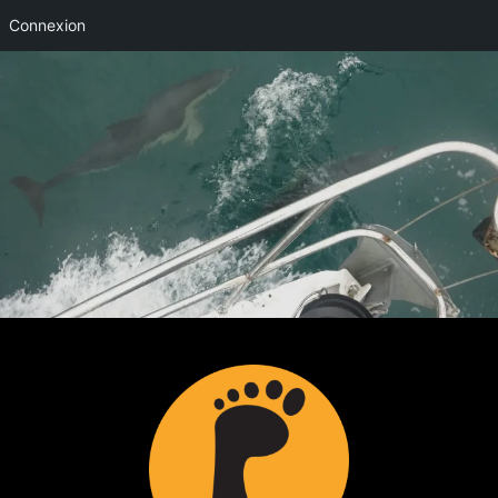
Connexion