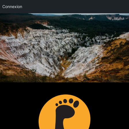
Connexion