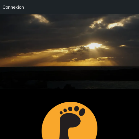
Connexion