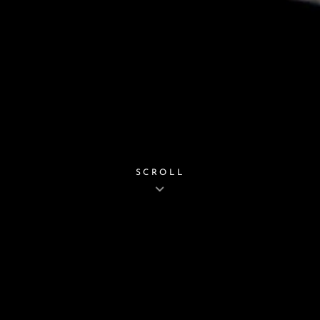
SCROLL