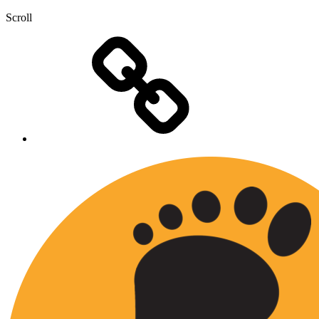
Scroll
Présentation