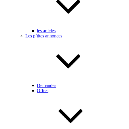
les articles
Les p’tites annonces
Demandes
Offres