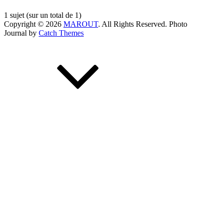
1 sujet (sur un total de 1)
Copyright © 2026
MAROUT
. All Rights Reserved. Photo
Journal by
Catch Themes
Scroll
Up