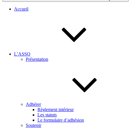
Accueil
L’ASSO
Présentation
Adhérer
Règlement intérieur
Les statuts
Le formulaire d’adhésion
Soutenir