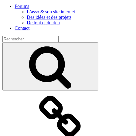
Forums
L’asso & son site internet
Des idées et des projets
De tout et de rien
Contact
Search
for:
Search
Présentation