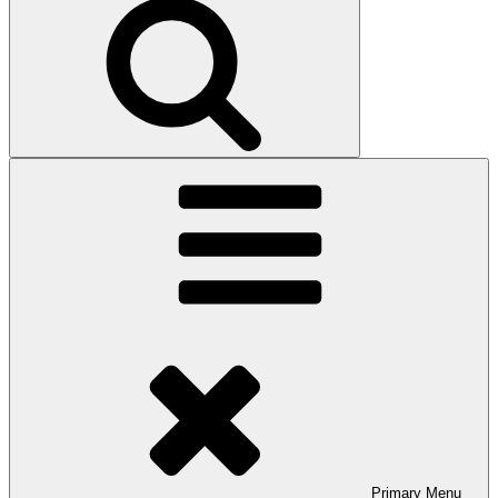
Primary
Menu