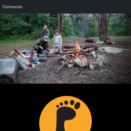
Connexion