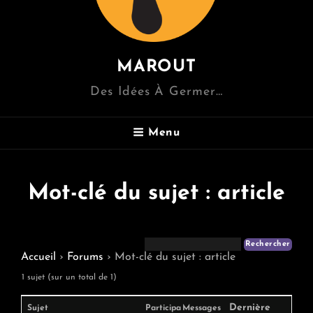
MAROUT
Des Idées À Germer…
Menu
Mot-clé du sujet : article
Accueil
›
Forums
›
Mot-clé du sujet : article
1 sujet (sur un total de 1)
Dernière
Sujet
Participa
Messages