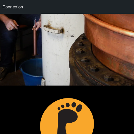
Connexion